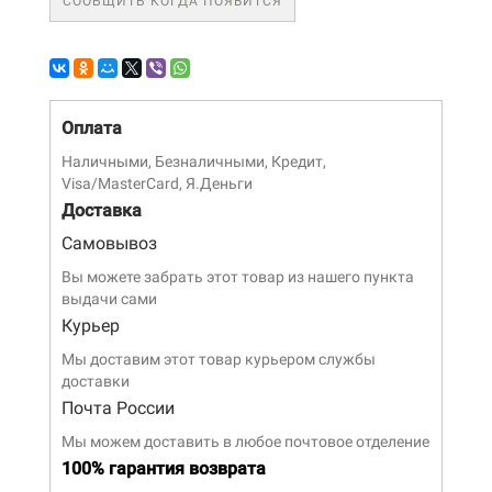
СООБЩИТЬ КОГДА ПОЯВИТСЯ
Оплата
Наличными, Безналичными, Кредит,
Visa/MasterCard, Я.Деньги
Доставка
Самовывоз
Вы можете забрать этот товар из нашего пункта
выдачи сами
Курьер
Мы доставим этот товар курьером службы
доставки
Почта России
Мы можем доставить в любое почтовое отделение
100% гарантия возврата