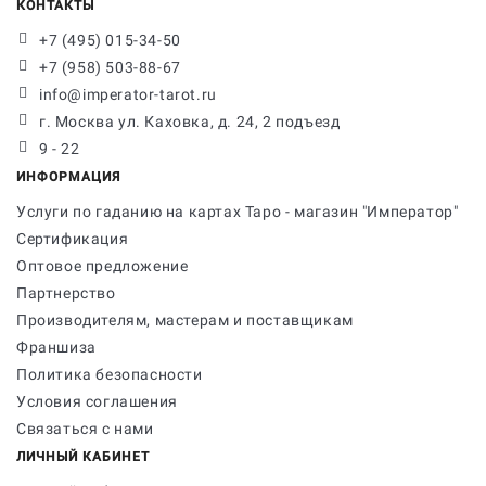
КОНТАКТЫ
+7 (495) 015-34-50
+7 (958) 503-88-67
info@imperator-tarot.ru
г. Москва ул. Каховка, д. 24, 2 подъезд
9 - 22
ИНФОРМАЦИЯ
Услуги по гаданию на картах Таро - магазин "Император"
Сертификация
Оптовое предложение
Партнерство
Производителям, мастерам и поставщикам
Франшиза
Политика безопасности
Условия соглашения
Связаться с нами
ЛИЧНЫЙ КАБИНЕТ