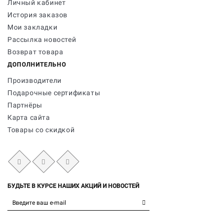
Личный кабинет
История заказов
Мои закладки
Рассылка новостей
Возврат товара
ДОПОЛНИТЕЛЬНО
Производители
Подарочные сертификаты
Партнёры
Карта сайта
Товары со скидкой
БУДЬТЕ В КУРСЕ НАШИХ АКЦИЙ И НОВОСТЕЙ