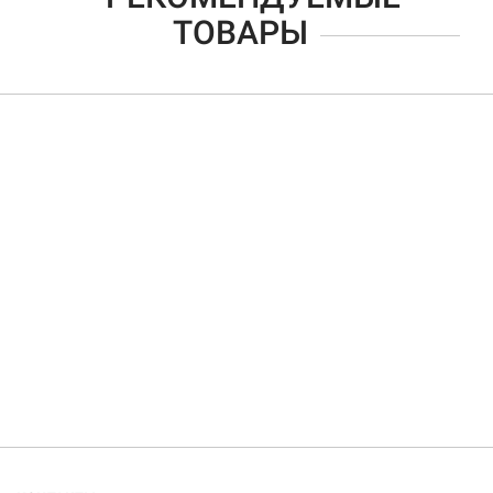
ТОВАРЫ